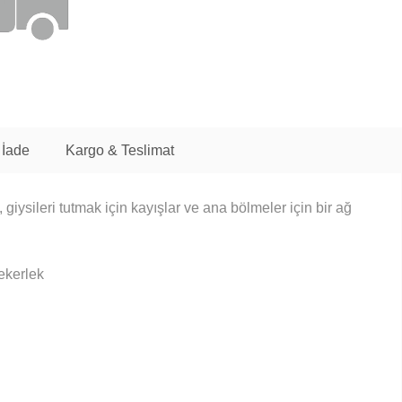
 İade
Kargo & Teslimat
 giysileri tutmak için kayışlar ve ana bölmeler için bir ağ
ekerlek