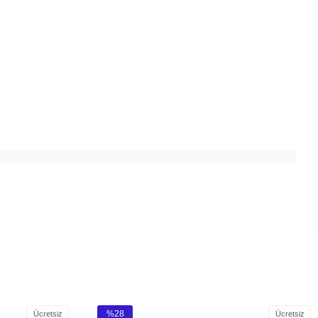
%28
Ücretsiz
Ücretsiz