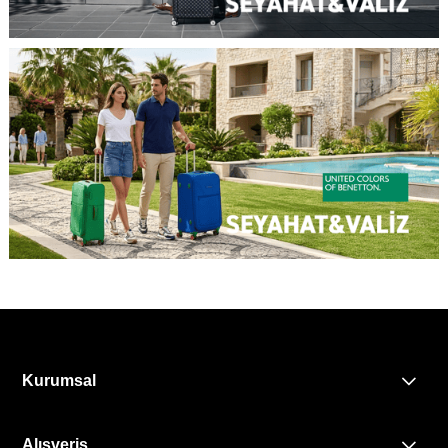
Kurumsal
Alışveriş