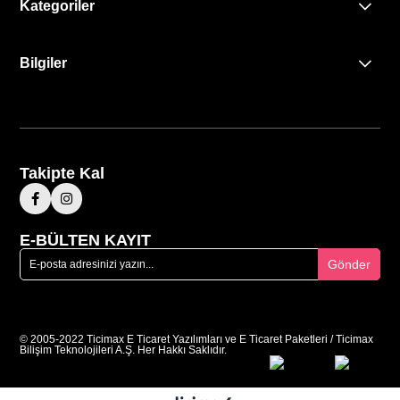
Kategoriler
Bilgiler
Takipte Kal
E-BÜLTEN KAYIT
Gönder
© 2005-2022 Ticimax E Ticaret Yazılımları ve E Ticaret Paketleri / Ticimax
Bilişim Teknolojileri A.Ş. Her Hakkı Saklıdır.