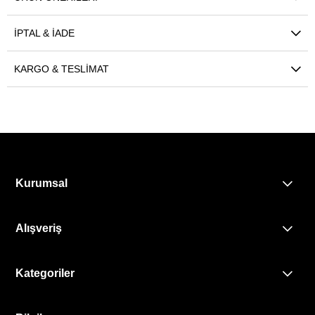
İPTAL & İADE
KARGO & TESLIMAT
Kurumsal
Alışveriş
Kategoriler