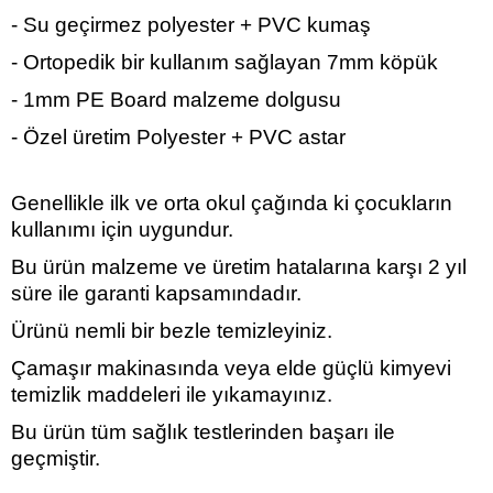
- Su geçirmez polyester + PVC kumaş
- Ortopedik bir kullanım sağlayan 7mm köpük
- 1mm PE Board malzeme dolgusu
- Özel üretim Polyester + PVC astar
Genellikle ilk ve orta okul çağında ki çocukların
kullanımı için uygundur.
Bu ürün malzeme ve üretim hatalarına karşı 2 yıl
süre ile garanti kapsamındadır.
Ürünü nemli bir bezle temizleyiniz.
Çamaşır makinasında veya elde güçlü kimyevi
temizlik maddeleri ile yıkamayınız.
Bu ürün tüm sağlık testlerinden başarı ile
geçmiştir.