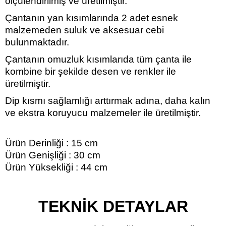
ölçülendirilmiş ve üretilmiştir.
Çantanın yan kısımlarında 2 adet esnek
malzemeden suluk ve aksesuar cebi
bulunmaktadır.
Çantanın omuzluk kısımlarıda tüm çanta ile
kombine bir şekilde desen ve renkler ile
üretilmiştir.
Dip kısmı sağlamlığı arttırmak adına, daha kalın
ve ekstra koruyucu malzemeler ile üretilmiştir.
Ürün Derinliği : 15 cm
Ürün Genişliği : 30 cm
Ürün Yüksekliği : 44 cm
TEKNİK DETAYLAR