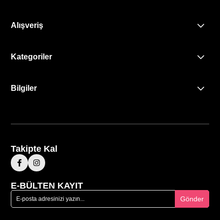
Alışveriş
Kategoriler
Bilgiler
Takipte Kal
E-BÜLTEN KAYIT
Gönder