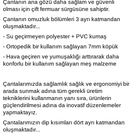
Çantanın ana gözü daha sağlam ve güvenli
olması için çift fermuar sürgüsüne sahiptir.
Çantanın omuzluk bölümleri 3 ayrı katmandan
oluşmaktadır...
- Su geçirmeyen polyester + PVC kumaş
- Ortopedik bir kullanım sağlayan 7mm köpük
- Hava geçiren ve yumuşaklığı arttırarak daha
konforlu bir kullanım sağlayan meş malzeme
Çantalarımızda sağlamlık sağlık ve ergonomiyi bir
arada sunmak adına tüm gerekli üretim
tekniklerini kullanmanın yanı sıra, ürünlerin
güçlendirilmesi adına da inovatif düzenlemeler
yapmaktayız.
Çantalarımızın dip kısımları dört ayrı katmandan
oluşmaktadır...