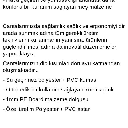
konforlu bir kullanım sağlayan meş malzeme
Çantalarımızda sağlamlık sağlık ve ergonomiyi bir
arada sunmak adına tüm gerekli üretim
tekniklerini kullanmanın yanı sıra, ürünlerin
güçlendirilmesi adına da inovatif düzenlemeler
yapmaktayız.
Çantalarımızın dip kısımları dört ayrı katmandan
oluşmaktadır...
- Su geçirmez polyester + PVC kumaş
- Ortopedik bir kullanım sağlayan 7mm köpük
- 1mm PE Board malzeme dolgusu
- Özel üretim Polyester + PVC astar