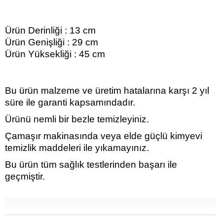
Ürün Derinliği : 13 cm
Ürün Genişliği : 29 cm
Ürün Yüksekliği : 45 cm
Bu ürün malzeme ve üretim hatalarına karşı 2 yıl
süre ile garanti kapsamındadır.
Ürünü nemli bir bezle temizleyiniz.
Çamaşır makinasında veya elde güçlü kimyevi
temizlik maddeleri ile yıkamayınız.
Bu ürün tüm sağlık testlerinden başarı ile
geçmiştir.