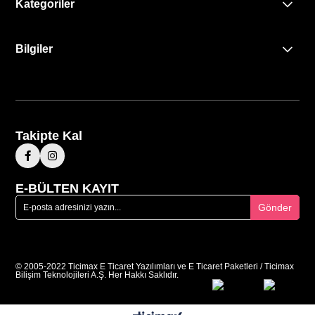
Kategoriler
Bilgiler
Takipte Kal
E-BÜLTEN KAYIT
Gönder
© 2005-2022 Ticimax E Ticaret Yazılımları ve E Ticaret Paketleri / Ticimax
Bilişim Teknolojileri A.Ş. Her Hakkı Saklıdır.