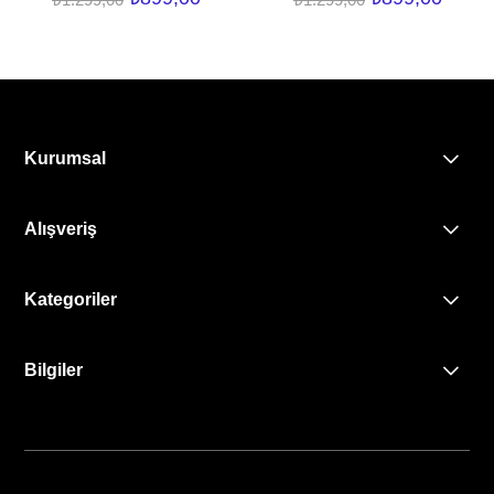
Kurumsal
Alışveriş
Kategoriler
Bilgiler