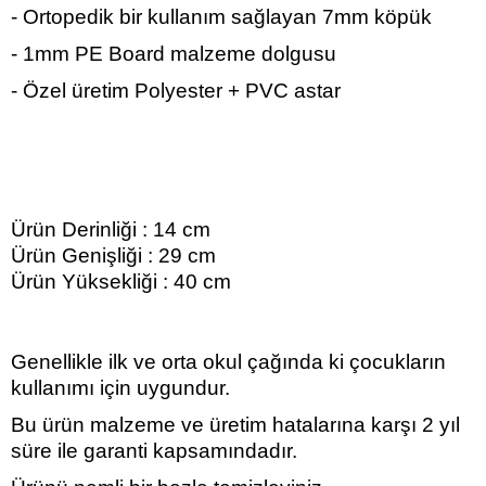
- Ortopedik bir kullanım sağlayan 7mm köpük
- 1mm PE Board malzeme dolgusu
- Özel üretim Polyester + PVC astar
Ürün Derinliği : 14 cm
Ürün Genişliği : 29 cm
Ürün Yüksekliği : 40 cm
Genellikle ilk ve orta okul çağında ki çocukların
kullanımı için uygundur.
Bu ürün malzeme ve üretim hatalarına karşı 2 yıl
süre ile garanti kapsamındadır.