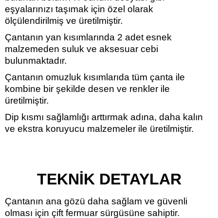
eşyalarınızı taşımak için özel olarak
ölçülendirilmiş ve üretilmiştir.
Çantanın yan kısımlarında 2 adet esnek
malzemeden suluk ve aksesuar cebi
bulunmaktadır.
Çantanın omuzluk kısımlarıda tüm çanta ile
kombine bir şekilde desen ve renkler ile
üretilmiştir.
Dip kısmı sağlamlığı arttırmak adına, daha kalın
ve ekstra koruyucu malzemeler ile üretilmiştir.
TEKNİK DETAYLAR
Çantanın ana gözü daha sağlam ve güvenli
olması için çift fermuar sürgüsüne sahiptir.