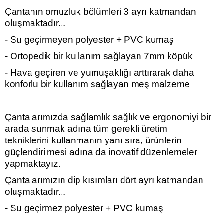
Çantanın omuzluk bölümleri 3 ayrı katmandan
oluşmaktadır...
- Su geçirmeyen polyester + PVC kumaş
- Ortopedik bir kullanım sağlayan 7mm köpük
- Hava geçiren ve yumuşaklığı arttırarak daha
konforlu bir kullanım sağlayan meş malzeme
Çantalarımızda sağlamlık sağlık ve ergonomiyi bir
arada sunmak adına tüm gerekli üretim
tekniklerini kullanmanın yanı sıra, ürünlerin
güçlendirilmesi adına da inovatif düzenlemeler
yapmaktayız.
Çantalarımızın dip kısımları dört ayrı katmandan
oluşmaktadır...
- Su geçirmez polyester + PVC kumaş