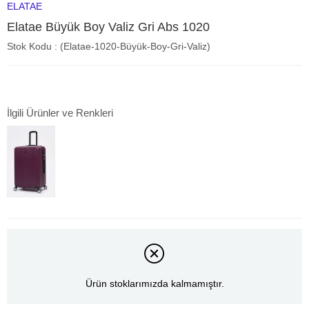
ELATAE
Elatae Büyük Boy Valiz Gri Abs 1020
Stok Kodu
(Elatae-1020-Büyük-Boy-Gri-Valiz)
İlgili Ürünler ve Renkleri
Ürün stoklarımızda kalmamıştır.